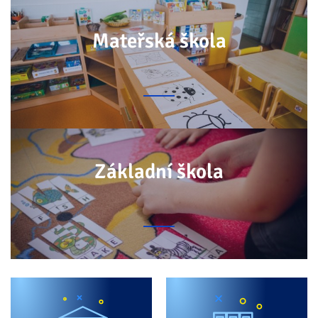
Mateřská škola
Základní škola