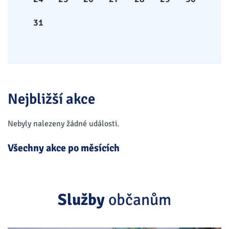
31
Nejbližší akce
Nebyly nalezeny žádné události.
Všechny akce po měsících
Služby
občanům