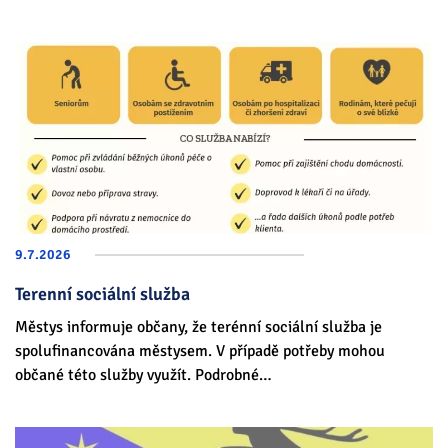
9.7.
2026
Terenní sociální služba
Městys informuje občany, že terénní sociální služba je
spolufinancována městysem. V případě potřeby mohou
občané této služby využít. Podrobné…