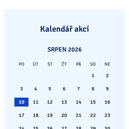
Kalendář akcí
SRPEN 2026
PO
ÚT
ST
ČT
PÁ
SO
NE
1
2
3
4
5
6
7
8
9
10
11
12
13
14
15
16
17
18
19
20
21
22
23
24
25
26
27
28
29
30