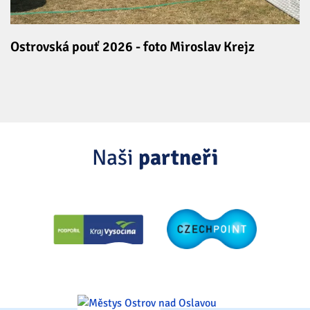
Ostrovská pouť 2026 - foto Miroslav Krejz
Naši
partneři