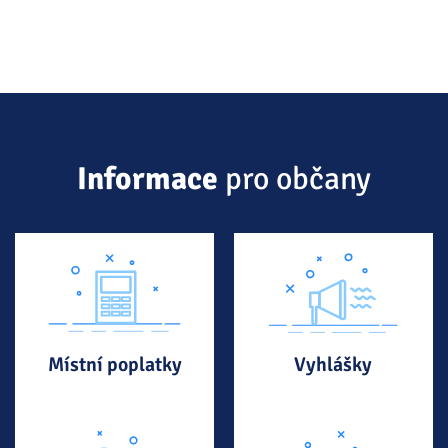
Informace
pro občany
Místní poplatky
Vyhlášky