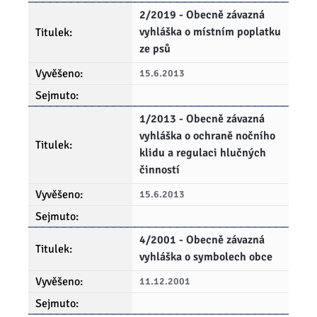
2/2019 - Obecně závazná
vyhláška o místním poplatku
ze psů
15.6.2013
1/2013 - Obecně závazná
vyhláška o ochraně nočního
klidu a regulaci hlučných
činností
15.6.2013
4/2001 - Obecně závazná
vyhláška o symbolech obce
11.12.2001