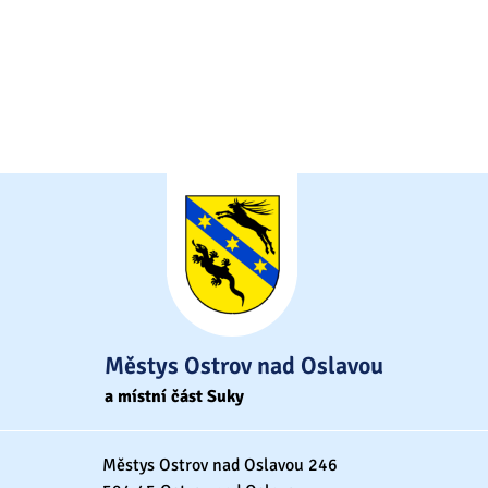
Městys Ostrov nad Oslavou
a místní část Suky
Městys Ostrov nad Oslavou 246