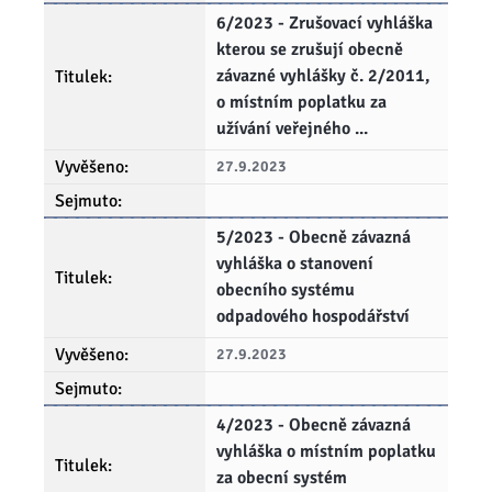
6/2023 - Zrušovací vyhláška
kterou se zrušují obecně
závazné vyhlášky č. 2/2011,
o místním poplatku za
užívání veřejného ...
27.9.2023
5/2023 - Obecně závazná
vyhláška o stanovení
obecního systému
odpadového hospodářství
27.9.2023
4/2023 - Obecně závazná
vyhláška o místním poplatku
za obecní systém