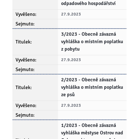
odpadového hospodářství
27.9.2023
3/2023 - Obecně závazná
vyhláška o místním poplatku
z pobytu
27.9.2023
2/2023 - Obecně závazná
vyhláška o místním poplatku
ze psů
27.9.2023
1/2023 - Obecně závazná
vyhláška městyse Ostrov nad