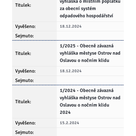
vyhláška o místním poplatku
za obecní systém
odpadového hospodářství
18.12.2024
1/2025 - Obecně závazná
vyhláška městyse Ostrov nad
Oslavou o nočním klidu
18.12.2024
1/2024 - Obecně závazná
vyhláška městyse Ostrov nad
Oslavou o nočním klidu
2024
15.2.2024