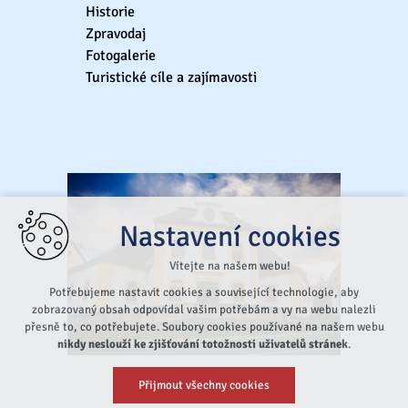
Historie
Zpravodaj
Fotogalerie
Turistické cíle a zajímavosti
Nastavení cookies
Vítejte na našem webu!
Potřebujeme nastavit cookies a související technologie, aby
zobrazovaný obsah odpovídal vašim potřebám a vy na webu nalezli
přesně to, co potřebujete. Soubory cookies používané na našem webu
nikdy neslouží ke zjišťování totožnosti uživatelů stránek
.
Přijmout všechny cookies