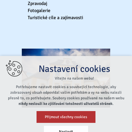
Zpravodaj
Fotogalerie
Turistické cíle a zajímavosti
Nastavení cookies
Vítejte na našem webu!
Potřebujeme nastavit cookies a související technologie, aby
zobrazovaný obsah odpovídal vašim potřebám a vy na webu nalezli
přesně to, co potřebujete. Soubory cookies používané na našem webu
nikdy neslouží ke zjišťování totožnosti uživatelů stránek
.
Přijmout všechny cookies
Nastavit