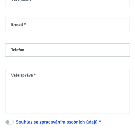
E-mail *
Telefon
Vaše zpráva *
Souhlas se zpracováním osobních údajů *