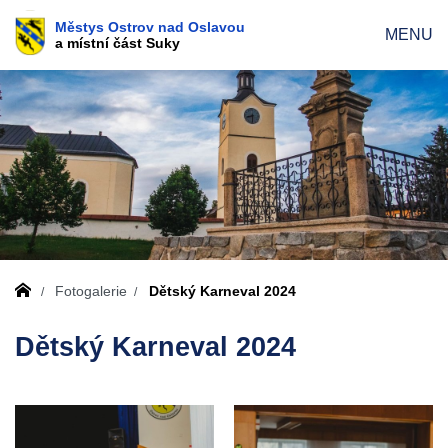
Městys Ostrov nad Oslavou
MENU
a místní část Suky
Fotogalerie
Dětský Karneval 2024
Dětský Karneval 2024