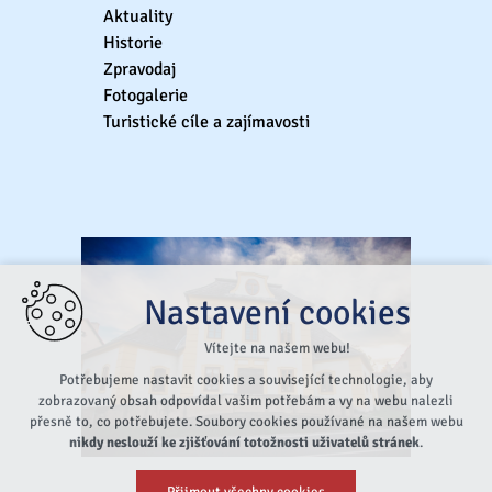
Aktuality
Historie
Zpravodaj
Fotogalerie
Turistické cíle a zajímavosti
Nastavení cookies
Vítejte na našem webu!
Potřebujeme nastavit cookies a související technologie, aby
zobrazovaný obsah odpovídal vašim potřebám a vy na webu nalezli
přesně to, co potřebujete. Soubory cookies používané na našem webu
nikdy neslouží ke zjišťování totožnosti uživatelů stránek
.