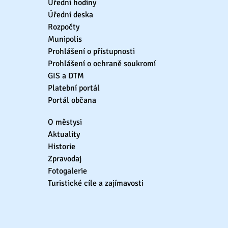
Úřední hodiny
Úřední deska
Rozpočty
Munipolis
Prohlášení o přístupnosti
Prohlášení o ochraně soukromí
GIS a DTM
Platební portál
Portál občana
O městysi
Aktuality
Historie
Zpravodaj
Fotogalerie
Turistické cíle a zajímavosti