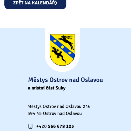
ZPĚT NA KALENDÁŘ
Městys Ostrov nad Oslavou
a místní část Suky
Městys Ostrov nad Oslavou 246
594 45 Ostrov nad Oslavou
+420
566 678 123