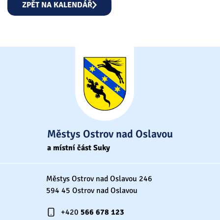
ZPĚT NA KALENDÁŘ
Městys Ostrov nad Oslavou
a místní část Suky
Městys Ostrov nad Oslavou 246
594 45 Ostrov nad Oslavou
+420
566 678 123