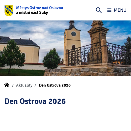
Městys Ostrov nad Oslavou
MENU
a místní část Suky
Aktuality
Den Ostrova 2026
Den Ostrova 2026