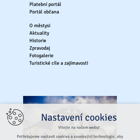
Platební portál
Portál občana
O městysi
Aktuality
Historie
Zpravodaj
Fotogalerie
Turistické cíle a zajímavosti
Nastavení cookies
Vítejte na našem webu!
Potřebujeme nastavit cookies a související technologie, aby